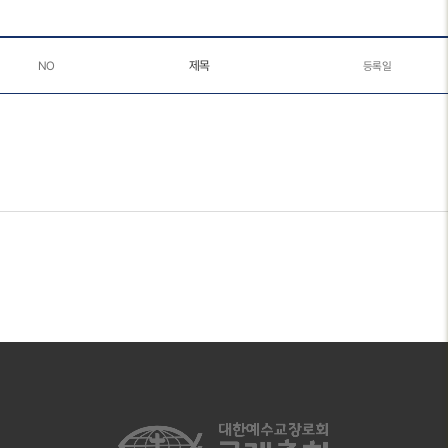
제목
NO
등록일