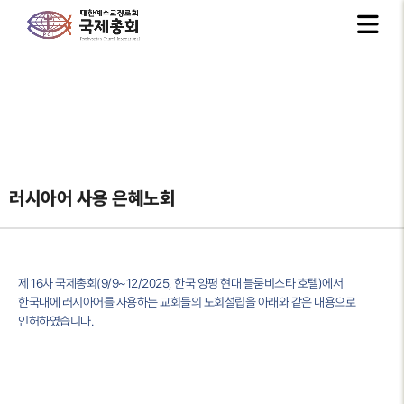
러시아어 사용 은혜노회
제 16차 국제총회(9/9~12/2025, 한국 양평 현대 블룸비스타 호텔)에서
한국내에 러시아어를 사용하는 교회들의 노회설립을 아래와 같은 내용으로
인허하였습니다.