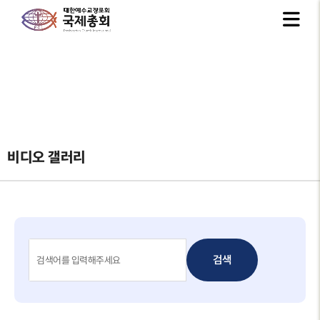
비디오 갤러리
검색